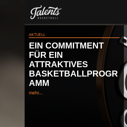
AKTUELL
EIN COMMITMENT
FÜR EIN
ATTRAKTIVES
BASKETBALLPROGR
AMM
mehr...