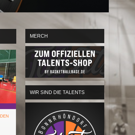
MERCH
WIR SIND DIE TALENTS
 DEN