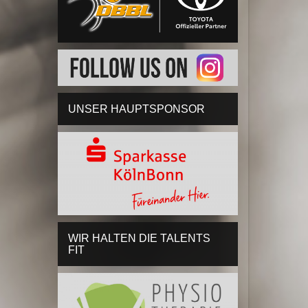
UNSER HAUPTSPONSOR
WIR HALTEN DIE TALENTS
FIT