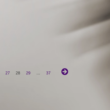
27
28
29
…
37