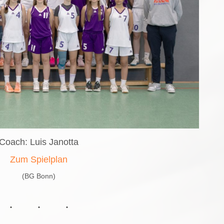
Coach: Luis Janotta
Zum Spielplan
(BG Bonn)