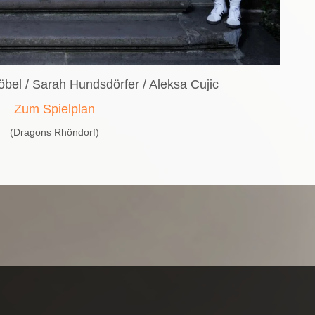
bel / Sarah Hundsdörfer / Aleksa Cujic
Zum Spielplan
(Dragons Rhöndorf)