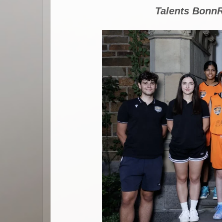
Talents BonnR