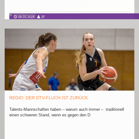
REGIONALLIGA
08.03.2026
JF
REGIO: DER DTV-FLUCH IST ZURÜCK
Talents-Mannschaften haben – warum auch immer – traditionell
einen schweren Stand, wenn es gegen den D