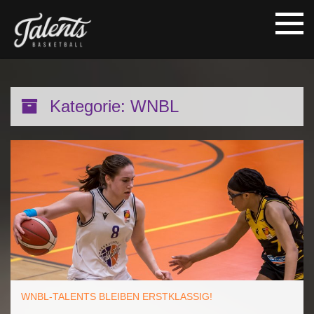
Kategorie:
WNBL
WNBL-TALENTS BLEIBEN ERSTKLASSIG!