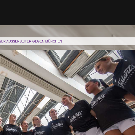
SER AUSSENSEITER GEGEN MÜNCHEN