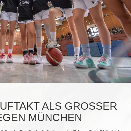
UFTAKT ALS GROSSER A
GEN MÜNCHEN