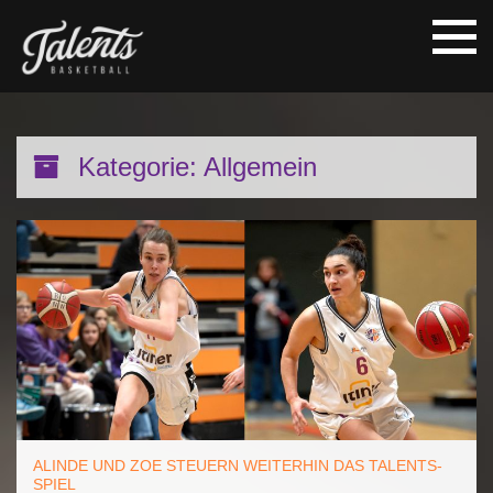
Kategorie:
Allgemein
ALINDE UND ZOE STEUERN WEITERHIN DAS TALENTS-
SPIEL