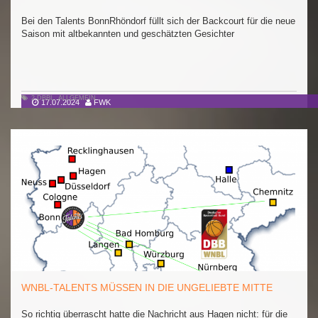
Bei den Talents BonnRhöndorf füllt sich der Backcourt für die neue
Saison mit altbekannten und geschätzten Gesichter
2.DBBL
,
ALLGEMEIN
17.07.2024
FWK
WNBL-TALENTS MÜSSEN IN DIE UNGELIEBTE MITTE
So richtig überrascht hatte die Nachricht aus Hagen nicht: für die