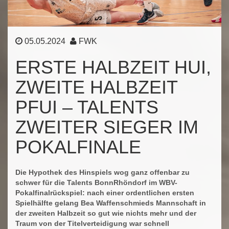
05.05.2024
FWK
ERSTE HALBZEIT HUI,
ZWEITE HALBZEIT
PFUI – TALENTS
ZWEITER SIEGER IM
POKALFINALE
Die Hypothek des Hinspiels wog ganz offenbar zu
schwer für die Talents BonnRhöndorf im WBV-
Pokalfinalrückspiel: nach einer ordentlichen ersten
Spielhälfte gelang Bea Waffenschmieds Mannschaft in
der zweiten Halbzeit so gut wie nichts mehr und der
Traum von der Titelverteidigung war schnell