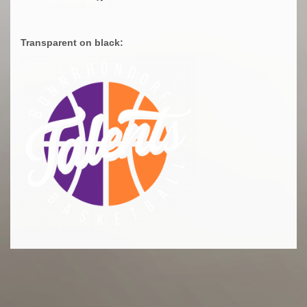
Transparent on black: