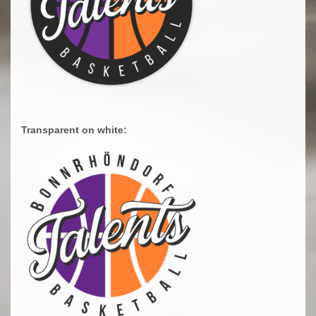
Transparent on white: