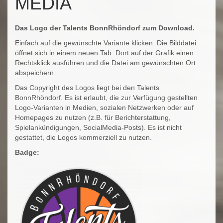
MEDIA
Das Logo der Talents BonnRhöndorf zum Download.
Einfach auf die gewünschte Variante klicken. Die Bilddatei
öffnet sich in einem neuen Tab. Dort auf der Grafik einen
Rechtsklick ausführen und die Datei am gewünschten Ort
abspeichern.
Das Copyright des Logos liegt bei den Talents
BonnRhöndorf. Es ist erlaubt, die zur Verfügung gestellten
Logo-Varianten in Medien, sozialen Netzwerken oder auf
Homepages zu nutzen (z.B. für Berichterstattung,
Spielankündigungen, SocialMedia-Posts). Es ist nicht
gestattet, die Logos kommerziell zu nutzen.
Badge: