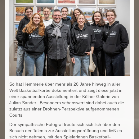
So hat Hemmerle über mehr als 20 Jahre hinweg in aller
Welt Basketballkörbe dokumentiert und zeigt diese jetzt in
einer spannenden Ausstellung in der Kölner Galerie von
Julian Sander. Besonders sehenswert sind dabei auch die
zuletzt aus einer Drohnen-Perspektive aufgenommenen
Courts.
Der sympathische Fotograf freute sich sichtlich über den
Besuch der Talents zur Ausstellungseröffnung und ließ es
sich nicht nehmen, mit den Spielerinnen Basketball-