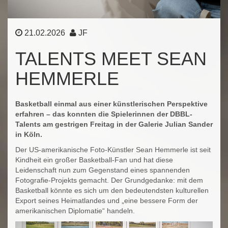
21.02.2026
JF
TALENTS MEET SEAN
HEMMERLE
Basketball einmal aus einer künstlerischen Perspektive
erfahren – das konnten die Spielerinnen der DBBL-
Talents am gestrigen Freitag in der Galerie Julian Sander
in Köln.
Der US-amerikanische Foto-Künstler Sean Hemmerle ist seit
Kindheit ein großer Basketball-Fan und hat diese
Leidenschaft nun zum Gegenstand eines spannenden
Fotografie-Projekts gemacht. Der Grundgedanke: mit dem
Basketball könnte es sich um den bedeutendsten kulturellen
Export seines Heimatlandes und „eine bessere Form der
amerikanischen Diplomatie“ handeln.