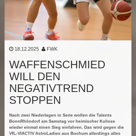
18.12.2025
FWK
WAFFENSCHMIED
WILL DEN
NEGATIVTREND
STOPPEN
Nach zwei Niederlagen in Serie wollen die Talents
BonnRhöndorf am Samstag vor heimischer Kulisse
wieder einmal einen Sieg einfahren. Das wird gegen die
VfL-VIACTIV AstroLadies aus Bochum allerdings alles