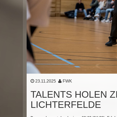
23.11.2025
FWK
TALENTS HOLEN Z
LICHTERFELDE