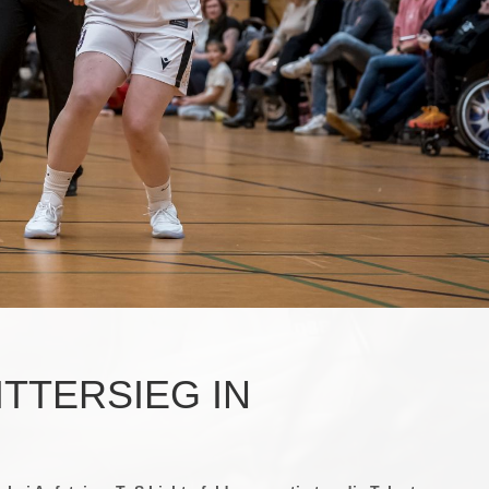
ITTERSIEG IN