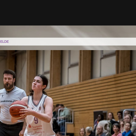
FELDE