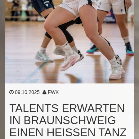
09.10.2025
FWK
TALENTS ERWARTEN
IN BRAUNSCHWEIG
EINEN HEISSEN TANZ