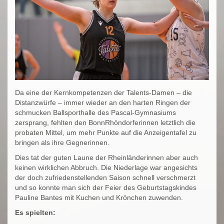
Da eine der Kernkompetenzen der Talents-Damen – die
Distanzwürfe – immer wieder an den harten Ringen der
schmucken Ballsporthalle des Pascal-Gymnasiums
zersprang, fehlten den BonnRhöndorferinnen letztlich die
probaten Mittel, um mehr Punkte auf die Anzeigentafel zu
bringen als ihre Gegnerinnen.
Dies tat der guten Laune der Rheinländerinnen aber auch
keinen wirklichen Abbruch. Die Niederlage war angesichts
der doch zufriedenstellenden Saison schnell verschmerzt
und so konnte man sich der Feier des Geburtstagskindes
Pauline Bantes mit Kuchen und Krönchen zuwenden.
Es spielten: