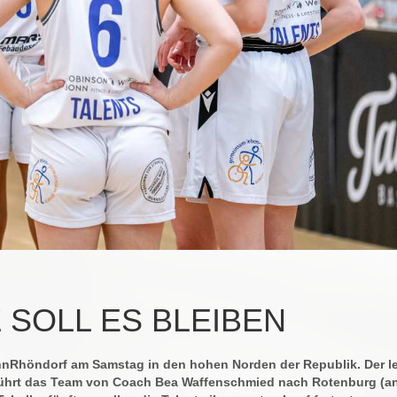
 SOLL ES BLEIBEN
nRhöndorf am Samstag in den hohen Norden der Republik. Der le
führt das Team von Coach Bea Waffenschmied nach Rotenburg (an