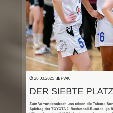
20.03.2025
FWK
DER SIEBTE PLATZ
Zum Vorrundenabschluss reisen die Talents Bon
Spieltag der TOYOTA 2. Basketball-Bundesliga 