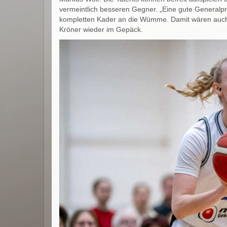
vermeintlich besseren Gegner. „Eine gute Generalpro
kompletten Kader an die Wümme. Damit wären auch 
Kröner wieder im Gepäck.