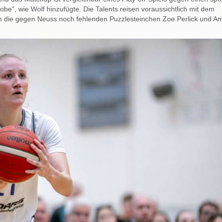
be“, wie Wolf hinzufügte. Die Talents reisen voraussichtlich mit dem
die gegen Neuss noch fehlenden Puzzlesteinchen Zoe Perlick und Am