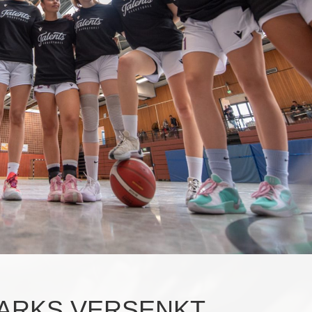
HARKS VERSENKT