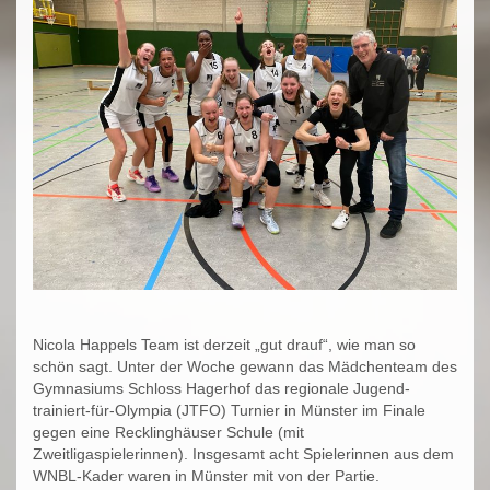
Nicola Happels Team ist derzeit „gut drauf“, wie man so
schön sagt. Unter der Woche gewann das Mädchenteam des
Gymnasiums Schloss Hagerhof das regionale Jugend-
trainiert-für-Olympia (JTFO) Turnier in Münster im Finale
gegen eine Recklinghäuser Schule (mit
Zweitligaspielerinnen). Insgesamt acht Spielerinnen aus dem
WNBL-Kader waren in Münster mit von der Partie.