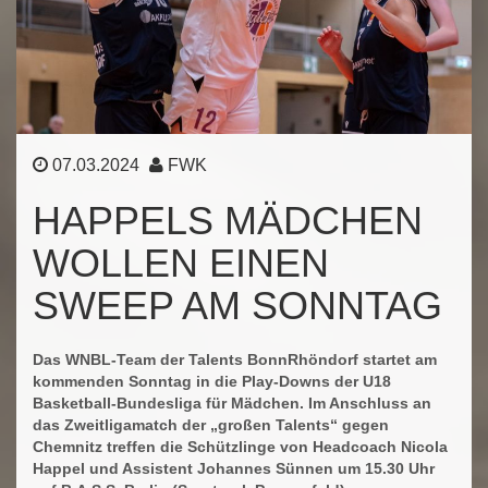
07.03.2024
FWK
HAPPELS MÄDCHEN
WOLLEN EINEN
SWEEP AM SONNTAG
Das WNBL-Team der Talents BonnRhöndorf startet am
kommenden Sonntag in die Play-Downs der U18
Basketball-Bundesliga für Mädchen. Im Anschluss an
das Zweitligamatch der „großen Talents“ gegen
Chemnitz treffen die Schützlinge von Headcoach Nicola
Happel und Assistent Johannes Sünnen um 15.30 Uhr