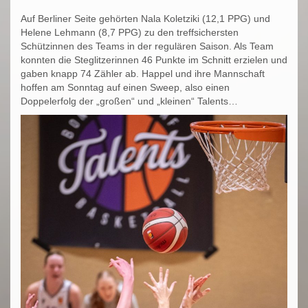
Auf Berliner Seite gehörten Nala Koletziki (12,1 PPG) und
Helene Lehmann (8,7 PPG) zu den treffsichersten
Schützinnen des Teams in der regulären Saison. Als Team
konnten die Steglitzerinnen 46 Punkte im Schnitt erzielen und
gaben knapp 74 Zähler ab. Happel und ihre Mannschaft
hoffen am Sonntag auf einen Sweep, also einen
Doppelerfolg der „großen“ und „kleinen“ Talents…