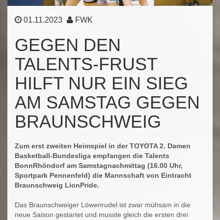
01.11.2023
FWK
GEGEN DEN
TALENTS-FRUST
HILFT NUR EIN SIEG
AM SAMSTAG GEGEN
BRAUNSCHWEIG
Zum erst zweiten Heimspiel in der TOYOTA 2. Damen
Basketball-Bundesliga empfangen die Talents
BonnRhöndorf am Samstagnachmittag (16.00 Uhr,
Sportpark Pennenfeld) die Mannschaft von Eintracht
Braunschweig LionPride.
Das Braunschweiger Löwenrudel ist zwar mühsam in die
neue Saison gestartet und musste gleich die ersten drei