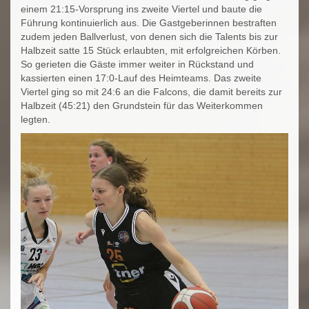
einem 21:15-Vorsprung ins zweite Viertel und baute die
Führung kontinuierlich aus. Die Gastgeberinnen bestraften
zudem jeden Ballverlust, von denen sich die Talents bis zur
Halbzeit satte 15 Stück erlaubten, mit erfolgreichen Körben.
So gerieten die Gäste immer weiter in Rückstand und
kassierten einen 17:0-Lauf des Heimteams. Das zweite
Viertel ging so mit 24:6 an die Falcons, die damit bereits zur
Halbzeit (45:21) den Grundstein für das Weiterkommen
legten.