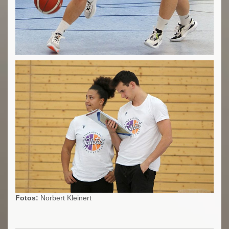
Fotos:
Norbert Kleinert