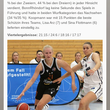
% bei der Zweiern, 44 % bei den Dreiern) in jeder Hinsicht
verdient, BonnRhöndorf lag keine Sekunde des Spiels in
Führung und hatte in beiden Wurfkategorien das Nachsehen
(34 %/35 %). Koopmann war mit 15 Punkten die beste
Schützin ihres Teams, Lisa Arz (7) und Sina Flottmann (6)
lieferten einstellig zu.
Viertelergebnisse:
21:15 / 24:6 / 18:16 / 17:17