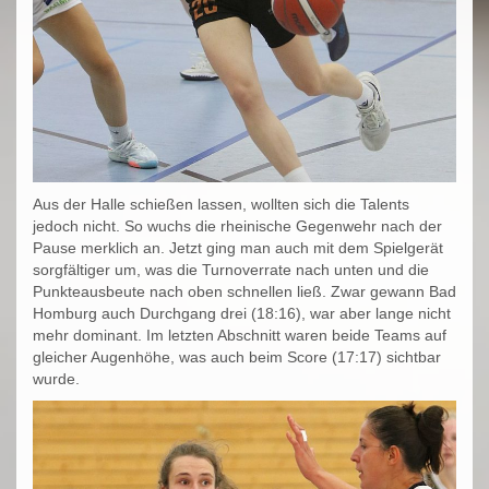
Aus der Halle schießen lassen, wollten sich die Talents
jedoch nicht. So wuchs die rheinische Gegenwehr nach der
Pause merklich an. Jetzt ging man auch mit dem Spielgerät
sorgfältiger um, was die Turnoverrate nach unten und die
Punkteausbeute nach oben schnellen ließ. Zwar gewann Bad
Homburg auch Durchgang drei (18:16), war aber lange nicht
mehr dominant. Im letzten Abschnitt waren beide Teams auf
gleicher Augenhöhe, was auch beim Score (17:17) sichtbar
wurde.