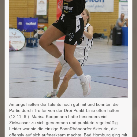
Anfangs hielten die Talents noch gut mit und konnten die
Partie durch Treffer von der Drei-Punkt-Linie offen halten
(13:11, 6.). Marisa Koopmann hatte besonders viel
Zielwasser zu sich genommen und punktete regelmäßig.
Leider war sie die einzige BonnRhöndorfer Akteurin, die
offensiv auf sich aufmerksam machte. Bad Homburg ging mit