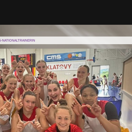
5-NATIONALTRAINERIN