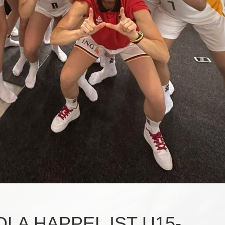
LA HAPPEL IST U15-