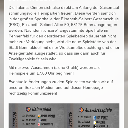
Die Talents können sich also direkt am Anfang der Saison auf
stimmungsvolle Heimpartien freuen. Diese werden sämtlich
in der großen Sporthalle der Elisabeth-Selbert Gesamtschule
(ESG), Elisabeth-Selbert-Allee 50, 53175 Bonn ausgetragen
werden. Nachdem „unsere“ angestammte Spielhalle im
Pennenfeld für den geordneten Spielbetrieb dauerhaft nicht
mehr zur Verfügung steht, wird die neue Spielstätte von der
Stadt Bonn aktuell mit einer Wettkampfbeleuchtung und einer
Anzeigentafel ausgestattet, so dass sie dann auch für
Zweitligaspiele fit sein wird.
Mit nur zwei Ausnahmen (siehe Grafik) werden alle
Heimspiele um 17.00 Uhr beginnen!
Eventuelle Änderungen zu den Spielzeiten werden wir auf
unseren Sozialen Medien und auf dieser Homepage
rechtzeitig kommunizieren!