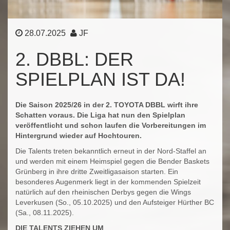
28.07.2025
JF
2. DBBL: DER
SPIELPLAN IST DA!
Die Saison 2025/26 in der 2. TOYOTA DBBL wirft ihre
Schatten voraus. Die Liga hat nun den Spielplan
veröffentlicht und schon laufen die Vorbereitungen im
Hintergrund wieder auf Hochtouren.
Die Talents treten bekanntlich erneut in der Nord-Staffel an
und werden mit einem Heimspiel gegen die Bender Baskets
Grünberg in ihre dritte Zweitligasaison starten. Ein
besonderes Augenmerk liegt in der kommenden Spielzeit
natürlich auf den rheinischen Derbys gegen die Wings
Leverkusen (So., 05.10.2025) und den Aufsteiger Hürther BC
(Sa., 08.11.2025).
DIE TALENTS ZIEHEN UM