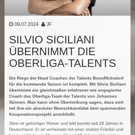
09.07.2024
JF
SILVIO SICILIANI
ÜBERNIMMT DIE
OBERLIGA-TALENTS
Die Riege der Head Coaches der Talents BonnRhöndorf
für die kommende Saison ist komplett. Mit Silvio Siciliani
übernimmt ein gleichmaßen erfahrener wie engagierter
Coach das Oberliga-Team der Talents von Johannes
Sünnen. Man kann ohne Übertreibung sagen, dass sich
mit ihm ein absoluter Wunschkandidat dem spannenden
Kooperationsprojekt anschließt.
Silvio ist gebürtiger Römer und lebt bereits seit 28 Jahren in
Deutschland. Er ist verheiratet mit einer stolzen Fränkin und